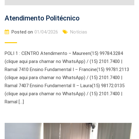
Atendimento Politécnico
Posted on
01/04/2026
Notícias
POLI 1 : CENTRO Atendimento – Maureen(15) 99784.3284
(clique aqui para chamar no WhatsApp) / (15) 2101.7400 |
Ramal 7410 Ensino Fundamental I – Francine(15) 99781.2113
(clique aqui para chamar no WhatsApp) / (15) 2101.7400 |
Ramal 7407 Ensino Fundamental II – Laura(15) 98172.0135
(clique aqui para chamar no WhatsApp) / (15) 2101.7400 |
Ramal […]