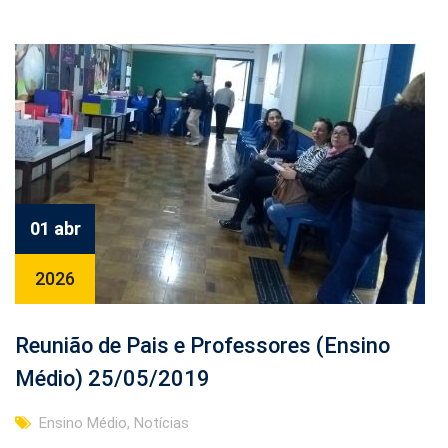
01 abr
2026
Reunião de Pais e Professores (Ensino
Médio) 25/05/2019
Ensino Médio
,
Notícias