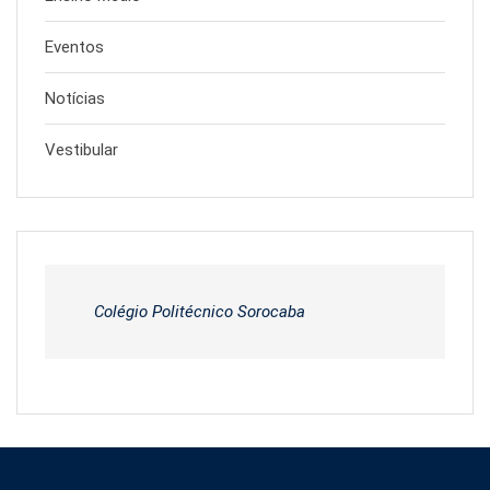
Eventos
Notícias
Vestibular
Colégio Politécnico Sorocaba