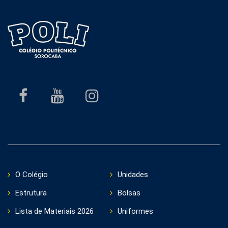
O Colégio
Unidades
Estrutura
Bolsas
Lista de Materiais 2026
Uniformes