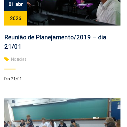
01 abr
2026
Reunião de Planejamento/2019 – dia
21/01
Notícias
Dia 21/01