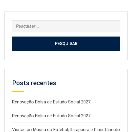
Pesquisar
por:
Posts recentes
Renovação Bolsa de Estudo Social 2027
Renovação Bolsa de Estudo Social 2027
Visitas ao Museu do Futebol, Ibirapuera e Planetário do