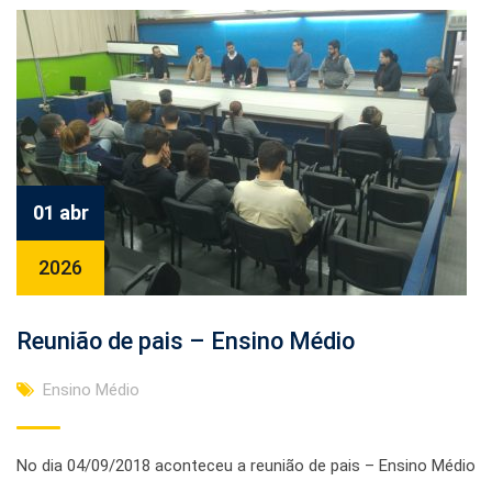
01 abr
2026
Reunião de pais – Ensino Médio
Ensino Médio
No dia 04/09/2018 aconteceu a reunião de pais – Ensino Médio