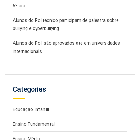
6º ano
Alunos do Politécnico participam de palestra sobre
bullying e cyberbullying
Alunos do Poli são aprovados até em universidades
internacionais
Categorias
Educação Infantil
Ensino Fundamental
Ensino Médio