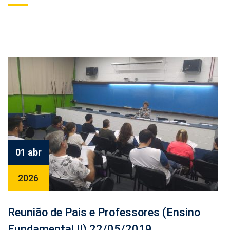
01 abr
2026
Reunião de Pais e Professores (Ensino
Fundamental II) 22/05/2019