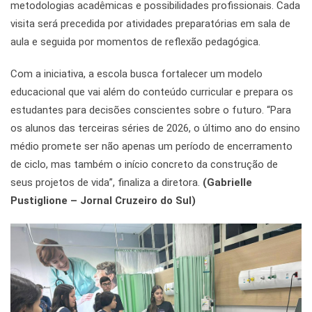
metodologias acadêmicas e possibilidades profissionais. Cada
visita será precedida por atividades preparatórias em sala de
aula e seguida por momentos de reflexão pedagógica.
Com a iniciativa, a escola busca fortalecer um modelo
educacional que vai além do conteúdo curricular e prepara os
estudantes para decisões conscientes sobre o futuro. “Para
os alunos das terceiras séries de 2026, o último ano do ensino
médio promete ser não apenas um período de encerramento
de ciclo, mas também o início concreto da construção de
seus projetos de vida”, finaliza a diretora.
(Gabrielle
Pustiglione – Jornal Cruzeiro do Sul)