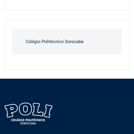
Colégio Politécnico Sorocaba