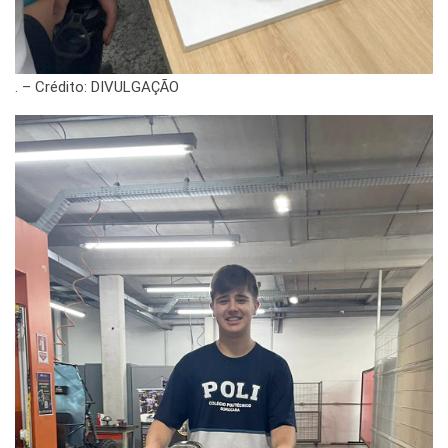
. – Crédito: DIVULGAÇÃO