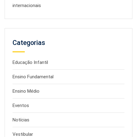
internacionais
Categorias
Educação Infantil
Ensino Fundamental
Ensino Médio
Eventos
Notícias
Vestibular