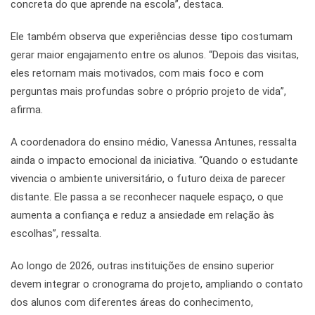
concreta do que aprende na escola”, destaca.
Ele também observa que experiências desse tipo costumam
gerar maior engajamento entre os alunos. “Depois das visitas,
eles retornam mais motivados, com mais foco e com
perguntas mais profundas sobre o próprio projeto de vida”,
afirma.
A coordenadora do ensino médio, Vanessa Antunes, ressalta
ainda o impacto emocional da iniciativa. “Quando o estudante
vivencia o ambiente universitário, o futuro deixa de parecer
distante. Ele passa a se reconhecer naquele espaço, o que
aumenta a confiança e reduz a ansiedade em relação às
escolhas”, ressalta.
Ao longo de 2026, outras instituições de ensino superior
devem integrar o cronograma do projeto, ampliando o contato
dos alunos com diferentes áreas do conhecimento,