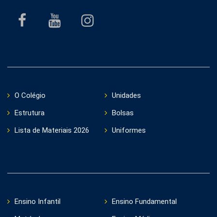
O Colégio
Unidades
Estrutura
Bolsas
Lista de Materiais 2026
Uniformes
Ensino Infantil
Ensino Fundamental