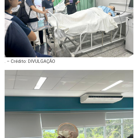
. – Crédito: DIVULGAÇÃO