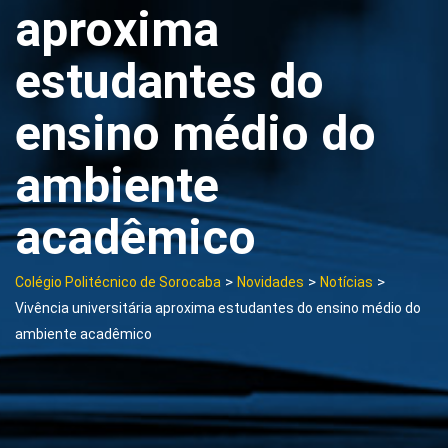
aproxima
estudantes do
ensino médio do
ambiente
acadêmico
>
>
>
Colégio Politécnico de Sorocaba
Novidades
Notícias
Vivência universitária aproxima estudantes do ensino médio do
ambiente acadêmico