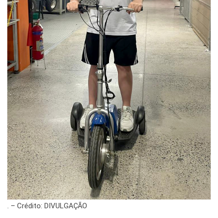
. – Crédito: DIVULGAÇÃO