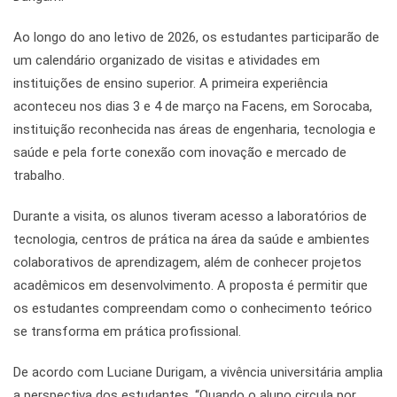
Ao longo do ano letivo de 2026, os estudantes participarão de
um calendário organizado de visitas e atividades em
instituições de ensino superior. A primeira experiência
aconteceu nos dias 3 e 4 de março na Facens, em Sorocaba,
instituição reconhecida nas áreas de engenharia, tecnologia e
saúde e pela forte conexão com inovação e mercado de
trabalho.
Durante a visita, os alunos tiveram acesso a laboratórios de
tecnologia, centros de prática na área da saúde e ambientes
colaborativos de aprendizagem, além de conhecer projetos
acadêmicos em desenvolvimento. A proposta é permitir que
os estudantes compreendam como o conhecimento teórico
se transforma em prática profissional.
De acordo com Luciane Durigam, a vivência universitária amplia
a perspectiva dos estudantes. “Quando o aluno circula por