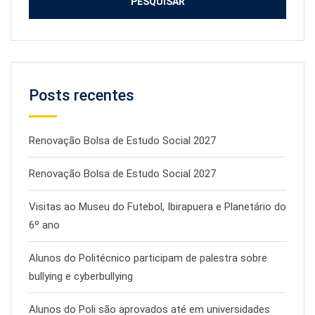
Posts recentes
Renovação Bolsa de Estudo Social 2027
Renovação Bolsa de Estudo Social 2027
Visitas ao Museu do Futebol, Ibirapuera e Planetário do
6º ano
Alunos do Politécnico participam de palestra sobre
bullying e cyberbullying
Alunos do Poli são aprovados até em universidades