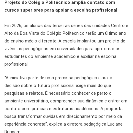
Projeto do Colégio Politécnico amplia contato com
cursos superiores para apoiar a escolha profissional
Em 2026, os alunos das terceiras séries das unidades Centro e
Alto da Boa Vista do Colégio Politécnico terão um último ano
do ensino médio diferente. A escola implantou um projeto de
vivências pedagógicas em universidades para aproximar os
estudantes do ambiente acadêmico e auxiliar na escolha
profissional.
“A iniciativa parte de uma premissa pedagógica clara: a
decisão sobre o futuro profissional exige mais do que
pesquisas e relatos. É necessário conhecer de perto o
ambiente universitário, compreender sua dinâmica e entrar em
contato com práticas e estruturas acadêmicas. A proposta
busca transformar dúvidas em direcionamento por meio da
experiência concreta”, explica a diretora pedagógica Luciane
Durigam.