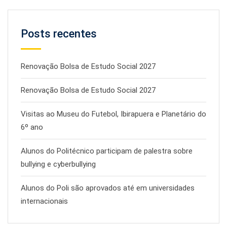
Posts recentes
Renovação Bolsa de Estudo Social 2027
Renovação Bolsa de Estudo Social 2027
Visitas ao Museu do Futebol, Ibirapuera e Planetário do
6º ano
Alunos do Politécnico participam de palestra sobre
bullying e cyberbullying
Alunos do Poli são aprovados até em universidades
internacionais