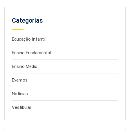
Categorias
Educação Infantil
Ensino Fundamental
Ensino Médio
Eventos
Notícias
Vestibular