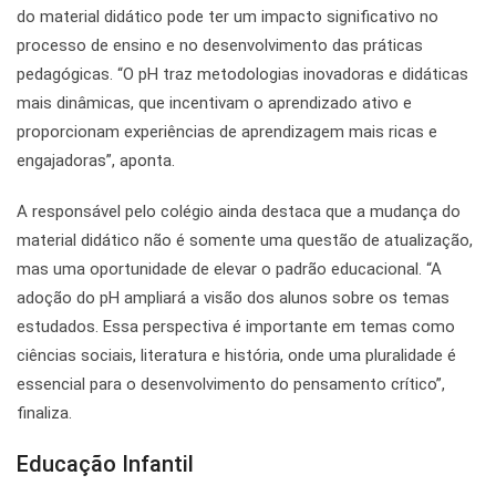
do material didático pode ter um impacto significativo no
processo de ensino e no desenvolvimento das práticas
pedagógicas. “O pH traz metodologias inovadoras e didáticas
mais dinâmicas, que incentivam o aprendizado ativo e
proporcionam experiências de aprendizagem mais ricas e
engajadoras”, aponta.
A responsável pelo colégio ainda destaca que a mudança do
material didático não é somente uma questão de atualização,
mas uma oportunidade de elevar o padrão educacional. “A
adoção do pH ampliará a visão dos alunos sobre os temas
estudados. Essa perspectiva é importante em temas como
ciências sociais, literatura e história, onde uma pluralidade é
essencial para o desenvolvimento do pensamento crítico”,
finaliza.
Educação Infantil