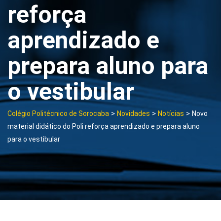
reforça
aprendizado e
prepara aluno para
o vestibular
>
>
>
Colégio Politécnico de Sorocaba
Novidades
Notícias
Novo
material didático do Poli reforça aprendizado e prepara aluno
para o vestibular