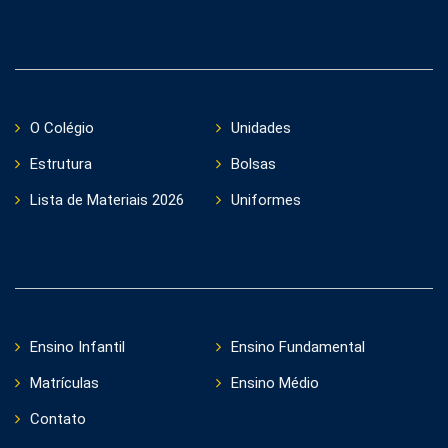
O Colégio
Unidades
Estrutura
Bolsas
Lista de Materiais 2026
Uniformes
Ensino Infantil
Ensino Fundamental
Matrículas
Ensino Médio
Contato