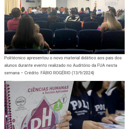
Politécnico apresentou o novo material didático aos pais dos
alunos durante evento realizado no Auditório da FUA nesta
semana – Crédito: FÁBIO ROGÉRIO (13/9/2024)