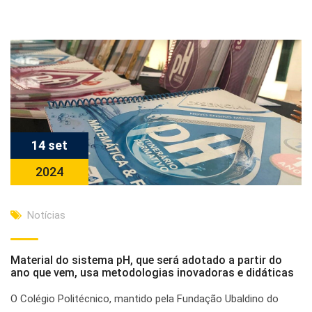
14 set
2024
Notícias
Material do sistema pH, que será adotado a partir do
ano que vem, usa metodologias inovadoras e didáticas
O Colégio Politécnico, mantido pela Fundação Ubaldino do