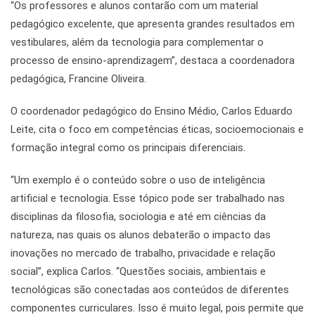
“Os professores e alunos contarão com um material
pedagógico excelente, que apresenta grandes resultados em
vestibulares, além da tecnologia para complementar o
processo de ensino-aprendizagem”, destaca a coordenadora
pedagógica, Francine Oliveira.
O coordenador pedagógico do Ensino Médio, Carlos Eduardo
Leite, cita o foco em competências éticas, socioemocionais e
formação integral como os principais diferenciais.
“Um exemplo é o conteúdo sobre o uso de inteligência
artificial e tecnologia. Esse tópico pode ser trabalhado nas
disciplinas da filosofia, sociologia e até em ciências da
natureza, nas quais os alunos debaterão o impacto das
inovações no mercado de trabalho, privacidade e relação
social”, explica Carlos. “Questões sociais, ambientais e
tecnológicas são conectadas aos conteúdos de diferentes
componentes curriculares. Isso é muito legal, pois permite que