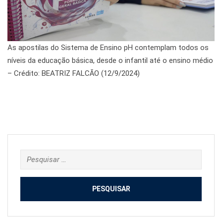
As apostilas do Sistema de Ensino pH contemplam todos os
níveis da educação básica, desde o infantil até o ensino médio
– Crédito: BEATRIZ FALCÃO (12/9/2024)
Pesquisar
por: