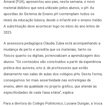
Amaral (FUA), apresentou aos pais, nesta semana, o novo
material didático que será utilizado pelos alunos, o pH. As
apostilas do Sistema de Ensino pH contemplam todos os
níveis da educação básica, desde o infantil até o ensino médio.
A substituição deve acontecer logo no início do ano letivo de
2025.
A assessora pedagógica Cláudia Zubia está acompanhando a
mudança de perto e acredita que os materiais, tanto os
físicos quanto os digitais, potencializam a aprendizagem dos
alunos. “Os conteúdos são construídos a partir da experiência
prática dos autores, isto é, de professores que estão
diariamente nas salas de aulas dos colégios pHs. Desta forma,
conseguimos ter mais assertividade nas estratégias de
ensino, além da qualidade no projeto gráfico, que atende às
especificidades de cada faixa etária”, explica.
Para a diretora do Colégio Politécnico, Luciane Durigan, a troca