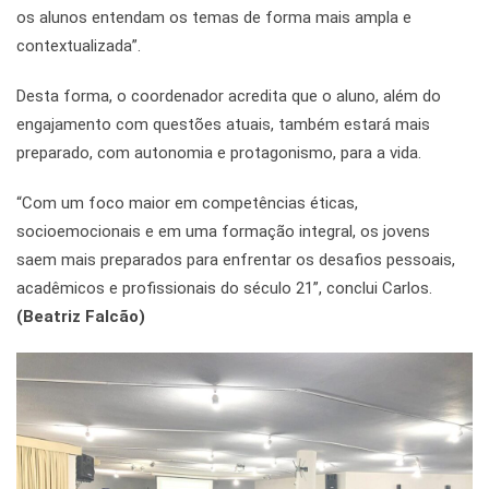
os alunos entendam os temas de forma mais ampla e
contextualizada”.
Desta forma, o coordenador acredita que o aluno, além do
engajamento com questões atuais, também estará mais
preparado, com autonomia e protagonismo, para a vida.
“Com um foco maior em competências éticas,
socioemocionais e em uma formação integral, os jovens
saem mais preparados para enfrentar os desafios pessoais,
acadêmicos e profissionais do século 21”, conclui Carlos.
(Beatriz Falcão)