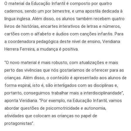
O material da Educação Infantil é composto por quatro
cadernos, sendo um por bimestre, e uma apostila dedicada à
língua inglesa. Além disso, os alunos também recebem quatro
livros de histórias, encartes interativos de letras e números,
cartões com o alfabeto e áudios com canções infantis. Para
a coordenadora pedagógica deste nível de ensino, Veridiana
Herrera Ferreira, a mudança é positiva.
“O novo material é mais robusto, com atualizações e mais
perto das vivências que nós gostaríamos de oferecer para as
crianças. Além disso, o conteúdo é apresentado aos alunos de
forma espiral, isto é, são interligados com as disciplinas e,
portanto, conseguimos trabalhar mais a interdisciplinaridade”,
aponta Veridiana. “Por exemplo, na Educação Infantil, vamos
abordar questões de psicomotricidade e autonomia,
atividades que colocam as crianças no papel de
protagonistas”.