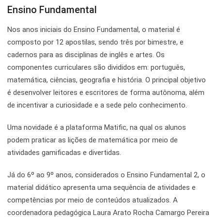
Ensino Fundamental
Nos anos iniciais do Ensino Fundamental, o material é
composto por 12 apostilas, sendo três por bimestre, e
cadernos para as disciplinas de inglês e artes. Os
componentes curriculares são divididos em: português,
matemática, ciências, geografia e história. O principal objetivo
é desenvolver leitores e escritores de forma autônoma, além
de incentivar a curiosidade e a sede pelo conhecimento.
Uma novidade é a plataforma Matific, na qual os alunos
podem praticar as lições de matemática por meio de
atividades gamificadas e divertidas.
Já do 6º ao 9º anos, considerados o Ensino Fundamental 2, o
material didático apresenta uma sequência de atividades e
competências por meio de conteúdos atualizados. A
coordenadora pedagógica Laura Arato Rocha Camargo Pereira