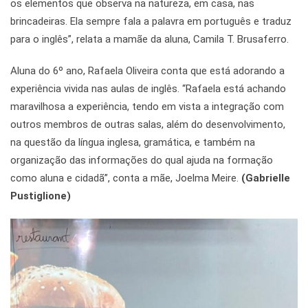
os elementos que observa na natureza, em casa, nas
brincadeiras. Ela sempre fala a palavra em português e traduz
para o inglês”, relata a mamãe da aluna, Camila T. Brusaferro.
Aluna do 6º ano, Rafaela Oliveira conta que está adorando a
experiência vivida nas aulas de inglês. “Rafaela está achando
maravilhosa a experiência, tendo em vista a integração com
outros membros de outras salas, além do desenvolvimento,
na questão da língua inglesa, gramática, e também na
organização das informações do qual ajuda na formação
como aluna e cidadã”, conta a mãe, Joelma Meire.
(Gabrielle
Pustiglione)