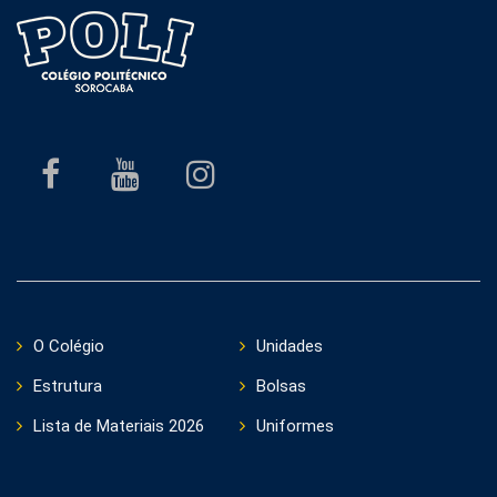
O Colégio
Unidades
Estrutura
Bolsas
Lista de Materiais 2026
Uniformes