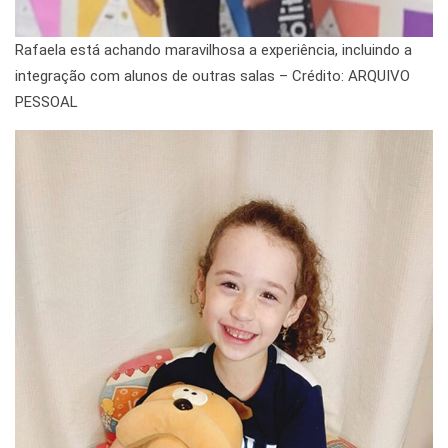
Rafaela está achando maravilhosa a experiência, incluindo a
integração com alunos de outras salas – Crédito: ARQUIVO
PESSOAL