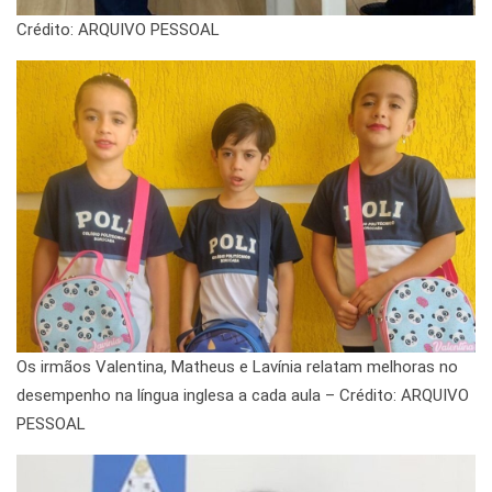
Crédito: ARQUIVO PESSOAL
Os irmãos Valentina, Matheus e Lavínia relatam melhoras no
desempenho na língua inglesa a cada aula – Crédito: ARQUIVO
PESSOAL