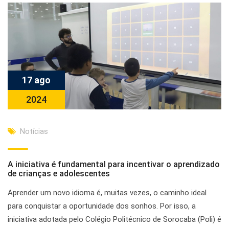
17 ago
2024
Notícias
A iniciativa é fundamental para incentivar o aprendizado
de crianças e adolescentes
Aprender um novo idioma é, muitas vezes, o caminho ideal
para conquistar a oportunidade dos sonhos. Por isso, a
iniciativa adotada pelo Colégio Politécnico de Sorocaba (Poli) é