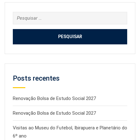
Pesquisar
por:
Posts recentes
Renovação Bolsa de Estudo Social 2027
Renovação Bolsa de Estudo Social 2027
Visitas ao Museu do Futebol, Ibirapuera e Planetário do
6º ano