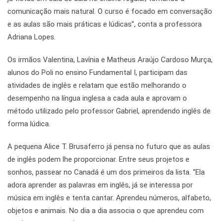
comunicação mais natural. O curso é focado em conversação
e as aulas são mais práticas e lúdicas”, conta a professora
Adriana Lopes.
Os irmãos Valentina, Lavínia e Matheus Araújo Cardoso Murça,
alunos do Poli no ensino Fundamental I, participam das
atividades de inglês e relatam que estão melhorando o
desempenho na língua inglesa a cada aula e aprovam o
método utilizado pelo professor Gabriel, aprendendo inglês de
forma lúdica.
A pequena Alice T. Brusaferro já pensa no futuro que as aulas
de inglês podem lhe proporcionar. Entre seus projetos e
sonhos, passear no Canadá é um dos primeiros da lista. “Ela
adora aprender as palavras em inglês, já se interessa por
música em inglês e tenta cantar. Aprendeu números, alfabeto,
objetos e animais. No dia a dia associa o que aprendeu com