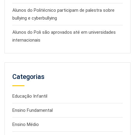
Alunos do Politécnico participam de palestra sobre
bullying e cyberbullying
Alunos do Poli são aprovados até em universidades
internacionais
Categorias
Educação Infantil
Ensino Fundamental
Ensino Médio