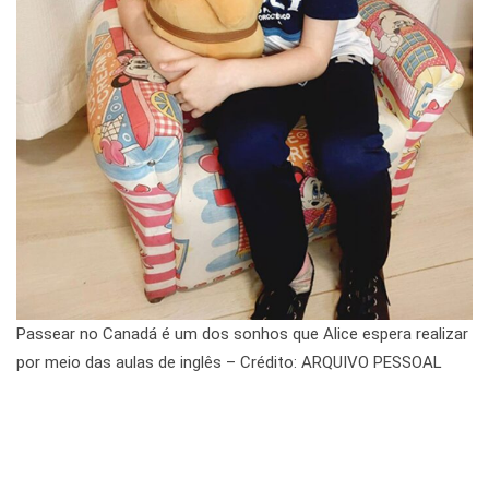
Passear no Canadá é um dos sonhos que Alice espera realizar
por meio das aulas de inglês – Crédito: ARQUIVO PESSOAL