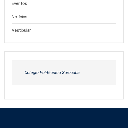
Eventos
Notícias
Vestibular
Colégio Politécnico Sorocaba