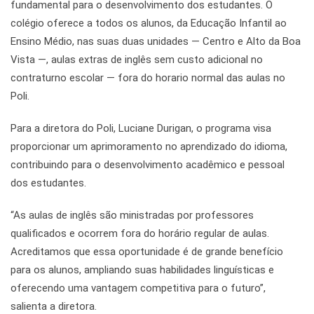
fundamental para o desenvolvimento dos estudantes. O
colégio oferece a todos os alunos, da Educação Infantil ao
Ensino Médio, nas suas duas unidades — Centro e Alto da Boa
Vista —, aulas extras de inglês sem custo adicional no
contraturno escolar — fora do horario normal das aulas no
Poli.
Para a diretora do Poli, Luciane Durigan, o programa visa
proporcionar um aprimoramento no aprendizado do idioma,
contribuindo para o desenvolvimento acadêmico e pessoal
dos estudantes.
“As aulas de inglês são ministradas por professores
qualificados e ocorrem fora do horário regular de aulas.
Acreditamos que essa oportunidade é de grande benefício
para os alunos, ampliando suas habilidades linguísticas e
oferecendo uma vantagem competitiva para o futuro”,
salienta a diretora.