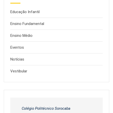
Educação Infantil
Ensino Fundamental
Ensino Médio
Eventos
Notícias
Vestibular
Colégio Politécnico Sorocaba