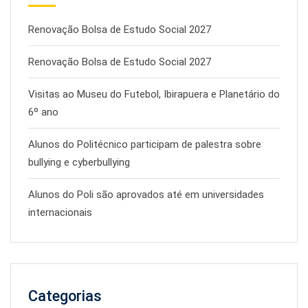
Renovação Bolsa de Estudo Social 2027
Renovação Bolsa de Estudo Social 2027
Visitas ao Museu do Futebol, Ibirapuera e Planetário do
6º ano
Alunos do Politécnico participam de palestra sobre
bullying e cyberbullying
Alunos do Poli são aprovados até em universidades
internacionais
Categorias