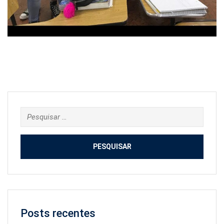
Pesquisar
por:
Posts recentes