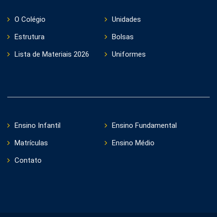
O Colégio
Unidades
Estrutura
Bolsas
Lista de Materiais 2026
Uniformes
Ensino Infantil
Ensino Fundamental
Matrículas
Ensino Médio
Contato