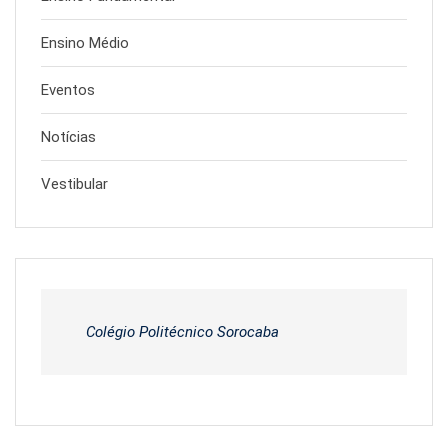
Ensino Médio
Eventos
Notícias
Vestibular
Colégio Politécnico Sorocaba