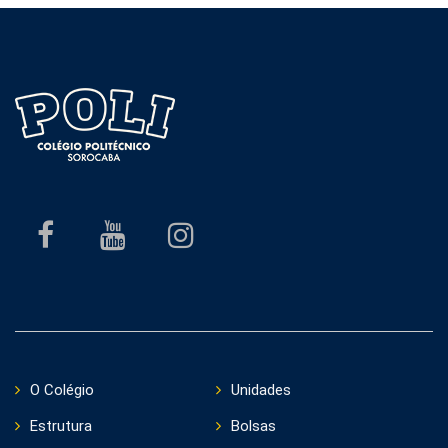
O Colégio
Unidades
Estrutura
Bolsas