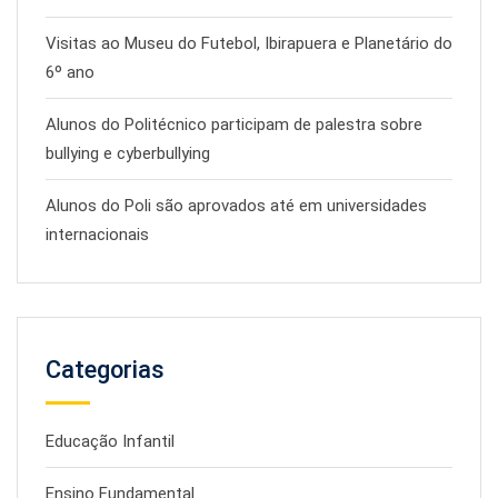
Visitas ao Museu do Futebol, Ibirapuera e Planetário do
6º ano
Alunos do Politécnico participam de palestra sobre
bullying e cyberbullying
Alunos do Poli são aprovados até em universidades
internacionais
Categorias
Educação Infantil
Ensino Fundamental