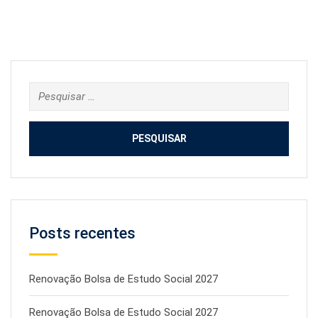
Pesquisar
por:
Posts recentes
Renovação Bolsa de Estudo Social 2027
Renovação Bolsa de Estudo Social 2027