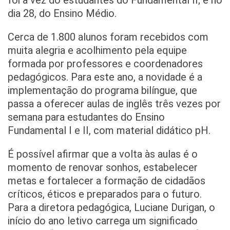
foi a vez do estudantes do Fundamental II; e no
dia 28, do Ensino Médio.
Cerca de 1.800 alunos foram recebidos com
muita alegria e acolhimento pela equipe
formada por professores e coordenadores
pedagógicos. Para este ano, a novidade é a
implementação do programa bilíngue, que
passa a oferecer aulas de inglês três vezes por
semana para estudantes do Ensino
Fundamental I e II, com material didático pH.
É possível afirmar que a volta às aulas é o
momento de renovar sonhos, estabelecer
metas e fortalecer a formação de cidadãos
críticos, éticos e preparados para o futuro.
Para a diretora pedagógica, Luciane Durigan, o
início do ano letivo carrega um significado