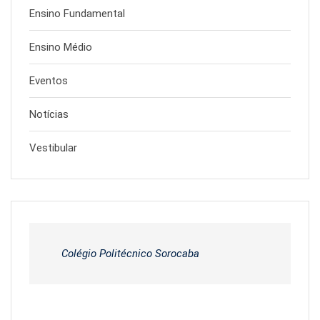
Ensino Fundamental
Ensino Médio
Eventos
Notícias
Vestibular
Colégio Politécnico Sorocaba