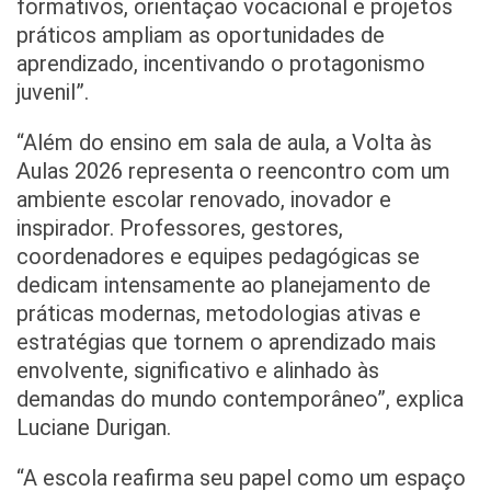
formativos, orientação vocacional e projetos
práticos ampliam as oportunidades de
aprendizado, incentivando o protagonismo
juvenil”.
“Além do ensino em sala de aula, a Volta às
Aulas 2026 representa o reencontro com um
ambiente escolar renovado, inovador e
inspirador. Professores, gestores,
coordenadores e equipes pedagógicas se
dedicam intensamente ao planejamento de
práticas modernas, metodologias ativas e
estratégias que tornem o aprendizado mais
envolvente, significativo e alinhado às
demandas do mundo contemporâneo”, explica
Luciane Durigan.
“A escola reafirma seu papel como um espaço