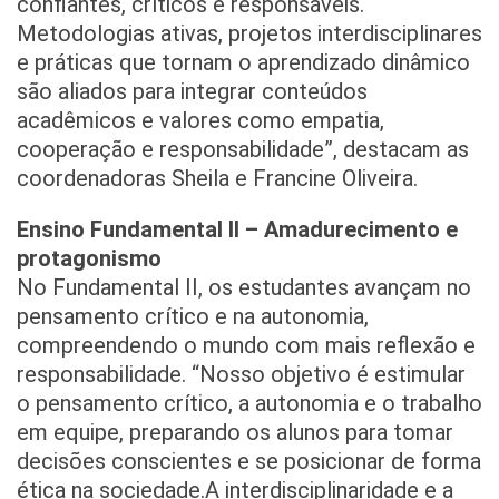
confiantes, críticos e responsáveis.
Metodologias ativas, projetos interdisciplinares
e práticas que tornam o aprendizado dinâmico
são aliados para integrar conteúdos
acadêmicos e valores como empatia,
cooperação e responsabilidade”, destacam as
coordenadoras Sheila e Francine Oliveira.
Ensino Fundamental II – Amadurecimento e
protagonismo
No Fundamental II, os estudantes avançam no
pensamento crítico e na autonomia,
compreendendo o mundo com mais reflexão e
responsabilidade. “Nosso objetivo é estimular
o pensamento crítico, a autonomia e o trabalho
em equipe, preparando os alunos para tomar
decisões conscientes e se posicionar de forma
ética na sociedade.A interdisciplinaridade e a