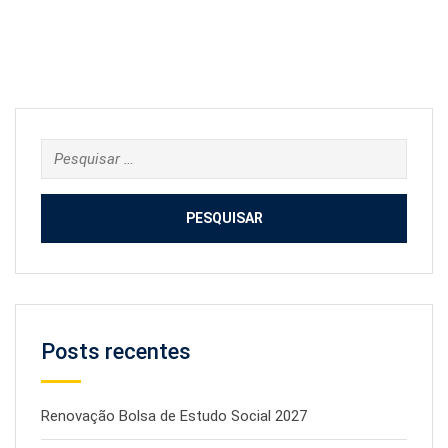
Pesquisar
por:
Posts recentes
Renovação Bolsa de Estudo Social 2027