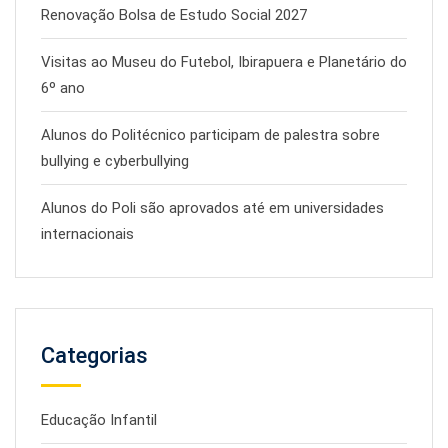
Renovação Bolsa de Estudo Social 2027
Visitas ao Museu do Futebol, Ibirapuera e Planetário do
6º ano
Alunos do Politécnico participam de palestra sobre
bullying e cyberbullying
Alunos do Poli são aprovados até em universidades
internacionais
Categorias
Educação Infantil