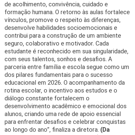
de acolhimento, convivência, cuidado e
formação humana. O retorno às aulas fortalece
vínculos, promove o respeito às diferenças,
desenvolve habilidades socioemocionais e
contribui para a construção de um ambiente
seguro, colaborativo e motivador. Cada
estudante é reconhecido em sua singularidade,
com seus talentos, sonhos e desafios. A
parceria entre família e escola segue como um
dos pilares fundamentais para o sucesso
educacional em 2026. O acompanhamento da
rotina escolar, o incentivo aos estudos e o
diálogo constante fortalecem o
desenvolvimento acadêmico e emocional dos
alunos, criando uma rede de apoio essencial
para enfrentar desafios e celebrar conquistas
ao longo do ano”, finaliza a diretora.
(Da