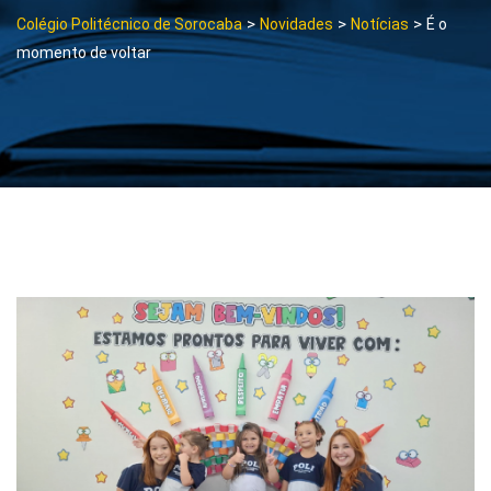
>
>
>
Colégio Politécnico de Sorocaba
Novidades
Notícias
É o
momento de voltar