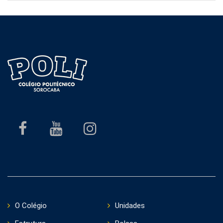
O Colégio
Unidades