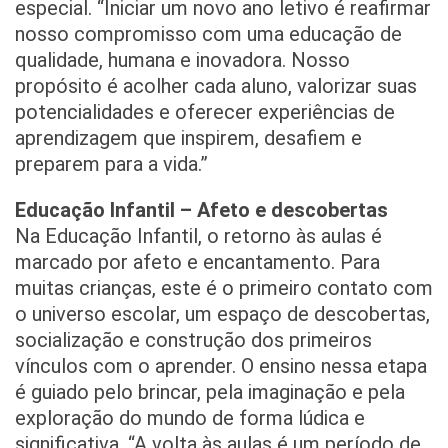
especial. “Iniciar um novo ano letivo é reafirmar
nosso compromisso com uma educação de
qualidade, humana e inovadora. Nosso
propósito é acolher cada aluno, valorizar suas
potencialidades e oferecer experiências de
aprendizagem que inspirem, desafiem e
preparem para a vida.”
Educação Infantil – Afeto e descobertas
Na Educação Infantil, o retorno às aulas é
marcado por afeto e encantamento. Para
muitas crianças, este é o primeiro contato com
o universo escolar, um espaço de descobertas,
socialização e construção dos primeiros
vínculos com o aprender. O ensino nessa etapa
é guiado pelo brincar, pela imaginação e pela
exploração do mundo de forma lúdica e
significativa. “A volta às aulas é um período de