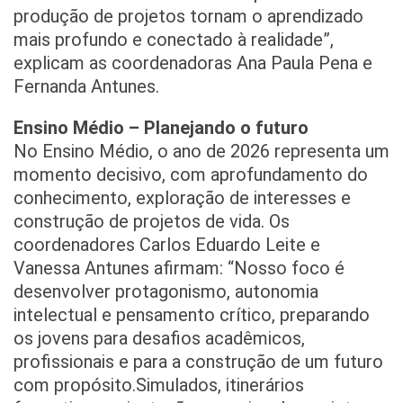
produção de projetos tornam o aprendizado
mais profundo e conectado à realidade”,
explicam as coordenadoras Ana Paula Pena e
Fernanda Antunes.
Ensino Médio – Planejando o futuro
No Ensino Médio, o ano de 2026 representa um
momento decisivo, com aprofundamento do
conhecimento, exploração de interesses e
construção de projetos de vida. Os
coordenadores Carlos Eduardo Leite e
Vanessa Antunes afirmam: “Nosso foco é
desenvolver protagonismo, autonomia
intelectual e pensamento crítico, preparando
os jovens para desafios acadêmicos,
profissionais e para a construção de um futuro
com propósito.Simulados, itinerários