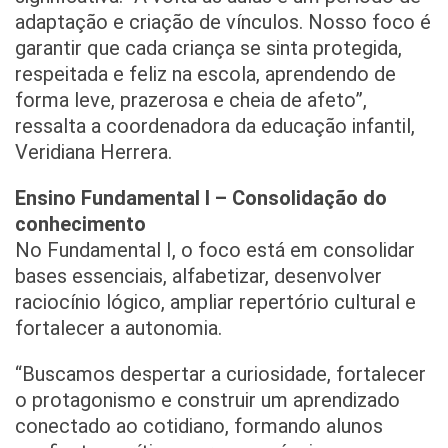
adaptação e criação de vínculos. Nosso foco é
garantir que cada criança se sinta protegida,
respeitada e feliz na escola, aprendendo de
forma leve, prazerosa e cheia de afeto”,
ressalta a coordenadora da educação infantil,
Veridiana Herrera.
Ensino Fundamental I – Consolidação do
conhecimento
No Fundamental I, o foco está em consolidar
bases essenciais, alfabetizar, desenvolver
raciocínio lógico, ampliar repertório cultural e
fortalecer a autonomia.
“Buscamos despertar a curiosidade, fortalecer
o protagonismo e construir um aprendizado
conectado ao cotidiano, formando alunos