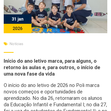
31 jan
2026
Notícias
Início do ano letivo marca, para alguns, o
retorno às aulas e, para outros, o início de
uma nova fase da vida
O início do ano letivo de 2026 no Poli marca
novos começos e oportunidades de
aprendizado. No dia 26, retornaram os alunos
da Educação Infantil e Fundamental I; no dia 27,