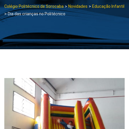
>
>
Colégio Politécnico de Sorocaba
Novidades
Educação Infantil
>
Dia das crianças no Politécnico