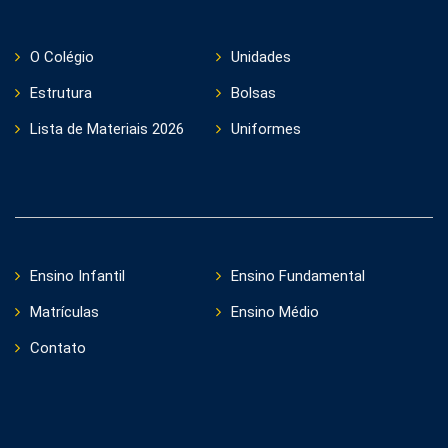
O Colégio
Unidades
Estrutura
Bolsas
Lista de Materiais 2026
Uniformes
Ensino Infantil
Ensino Fundamental
Matrículas
Ensino Médio
Contato