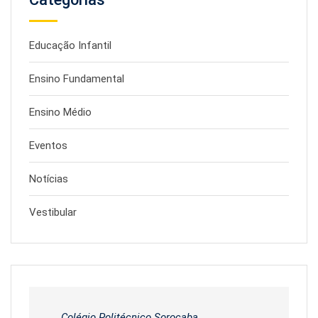
Educação Infantil
Ensino Fundamental
Ensino Médio
Eventos
Notícias
Vestibular
Colégio Politécnico Sorocaba