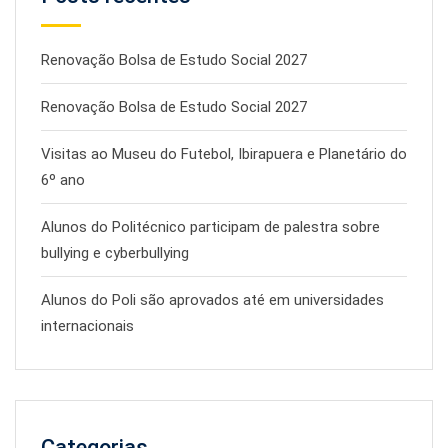
Renovação Bolsa de Estudo Social 2027
Renovação Bolsa de Estudo Social 2027
Visitas ao Museu do Futebol, Ibirapuera e Planetário do
6º ano
Alunos do Politécnico participam de palestra sobre
bullying e cyberbullying
Alunos do Poli são aprovados até em universidades
internacionais
Categorias