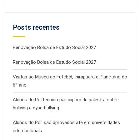
Posts recentes
Renovação Bolsa de Estudo Social 2027
Renovação Bolsa de Estudo Social 2027
Visitas ao Museu do Futebol, Ibirapuera e Planetário do
6º ano
Alunos do Politécnico participam de palestra sobre
bullying e cyberbullying
Alunos do Poli são aprovados até em universidades
internacionais