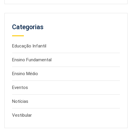
Categorias
Educação Infantil
Ensino Fundamental
Ensino Médio
Eventos
Notícias
Vestibular