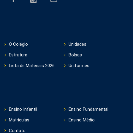
O Colégio
Unidades
Estrutura
Bolsas
Lista de Materiais 2026
Uniformes
Ensino Infantil
Ensino Fundamental
Matrículas
Ensino Médio
Contato