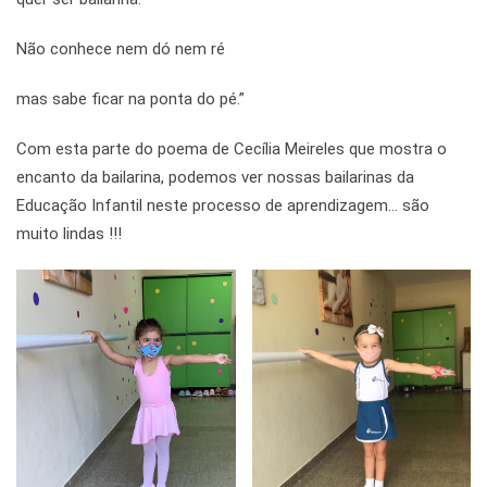
Não conhece nem dó nem ré
mas sabe ficar na ponta do pé.”
Com esta parte do poema de Cecília Meireles que mostra o
encanto da bailarina, podemos ver nossas bailarinas da
Educação Infantil neste processo de aprendizagem… são
muito lindas !!!