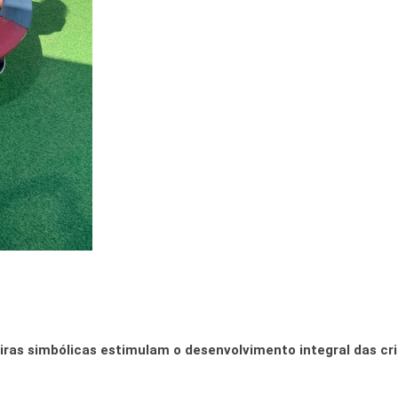
iras simbólicas estimulam o desenvolvimento integral das cr