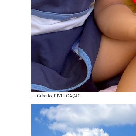
. – Crédito: DIVULGAÇÃO