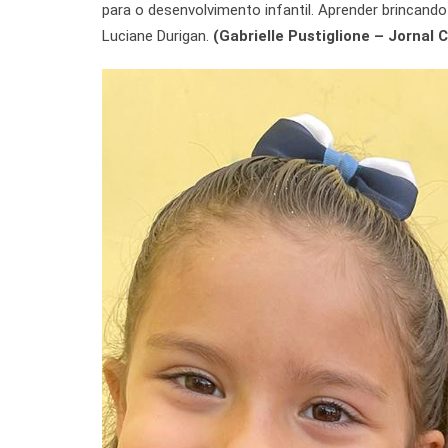
para o desenvolvimento infantil. Aprender brincando t
Luciane Durigan.
(Gabrielle Pustiglione – Jornal C