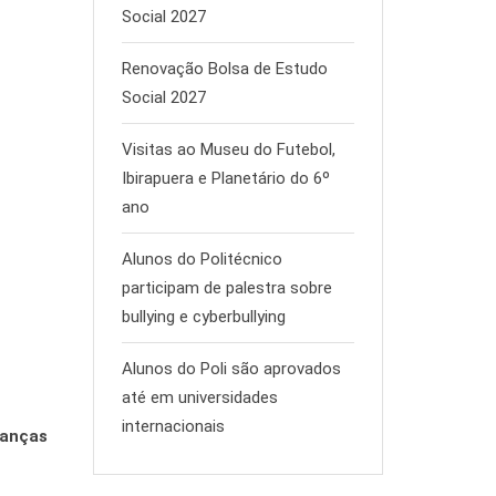
Social 2027
Renovação Bolsa de Estudo
Social 2027
Visitas ao Museu do Futebol,
Ibirapuera e Planetário do 6º
ano
Alunos do Politécnico
participam de palestra sobre
bullying e cyberbullying
Alunos do Poli são aprovados
até em universidades
internacionais
ianças