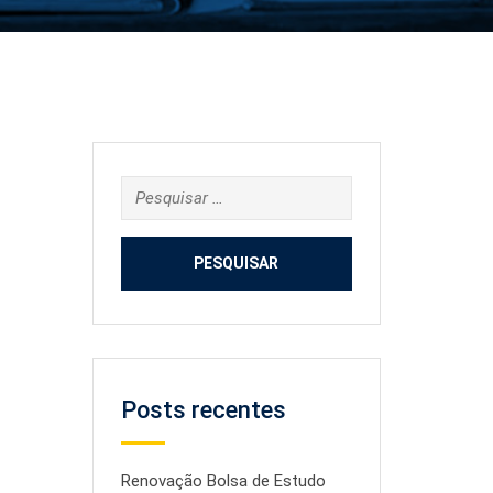
Pesquisar
por:
Posts recentes
Renovação Bolsa de Estudo