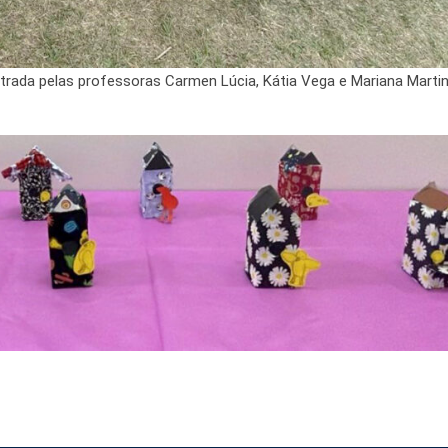
strada pelas professoras Carmen Lúcia, Kátia Vega e Mariana Marti