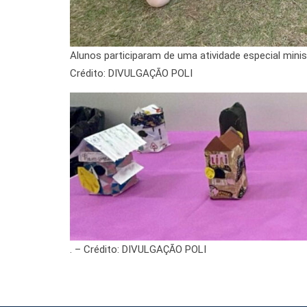
Alunos participaram de uma atividade especial mini
Crédito: DIVULGAÇÃO POLI
. – Crédito: DIVULGAÇÃO POLI