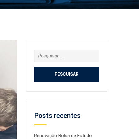
Pesquisar
por:
Posts recentes
Renovação Bolsa de Estudo