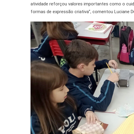
atividade reforçou valores importantes como o cui
formas de expressão criativa”, comentou Luciane Dur