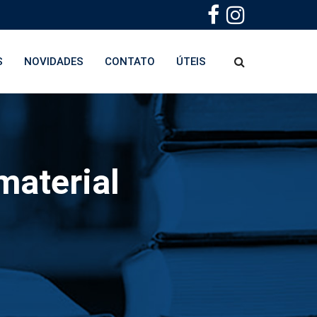
S
NOVIDADES
CONTATO
ÚTEIS
material