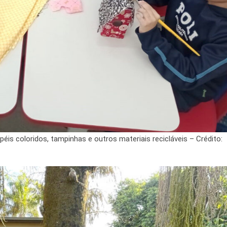
éis coloridos, tampinhas e outros materiais recicláveis – Crédito: