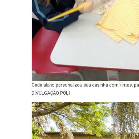
Cada aluno personalizou sua casinha com tintas, pap
DIVULGAÇÃO POLI