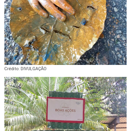
Crédito: DIVULGAÇÃO