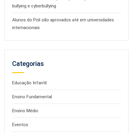
bullying e cyberbullying
Alunos do Poli são aprovados até em universidades
internacionais
Categorias
Educação Infantil
Ensino Fundamental
Ensino Médio
Eventos