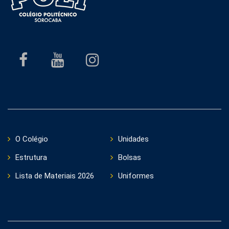
O Colégio
Unidades
Estrutura
Bolsas
Lista de Materiais 2026
Uniformes