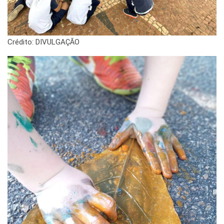
Crédito: DIVULGAÇÃO