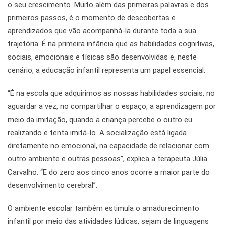
o seu crescimento. Muito além das primeiras palavras e dos
primeiros passos, é o momento de descobertas e
aprendizados que vão acompanhá-la durante toda a sua
trajetória. É na primeira infância que as habilidades cognitivas,
sociais, emocionais e físicas são desenvolvidas e, neste
cenário, a educação infantil representa um papel essencial.
“É na escola que adquirimos as nossas habilidades sociais, no
aguardar a vez, no compartilhar o espaço, a aprendizagem por
meio da imitação, quando a criança percebe o outro eu
realizando e tenta imitá-lo. A socialização está ligada
diretamente no emocional, na capacidade de relacionar com
outro ambiente e outras pessoas”, explica a terapeuta Júlia
Carvalho. “E do zero aos cinco anos ocorre a maior parte do
desenvolvimento cerebral”.
O ambiente escolar também estimula o amadurecimento
infantil por meio das atividades lúdicas, sejam de linguagens