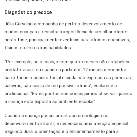
Diagnóstico precoce
Júlia Carvalho acompanha de perto o desenvolvimento de
muitas crianças e ressalta a importância de um olhar atento
nesta fase, principalmente eventuais para atrasos cognitivos,
físicos ou em outras habilidades.
“Por exemplo, se a criança com quatro meses não estabelece
contato visual, ou quando a partir dos 12 meses demonstra
baixo tônus muscular facial e ainda não expressa as primeiras
palavras, são sinais de um possível atraso”, esclarece a
profissional. “Estes pontos nós conseguimos observar quando
a criança está exposta ao ambiente escolar”.
Quando a criança possui um atraso cronológico no
desenvolvimento infantil, é necessária uma atenção especial.
Segundo Júlia, a orientação é o encaminhamento para a