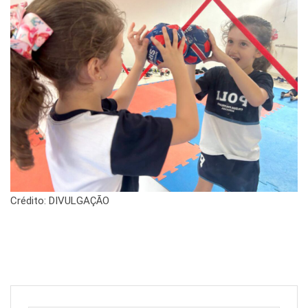
Crédito: DIVULGAÇÃO