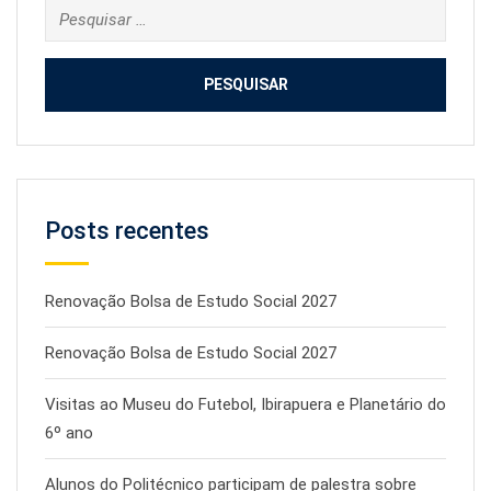
Pesquisar
por:
Posts recentes
Renovação Bolsa de Estudo Social 2027
Renovação Bolsa de Estudo Social 2027
Visitas ao Museu do Futebol, Ibirapuera e Planetário do
6º ano
Alunos do Politécnico participam de palestra sobre