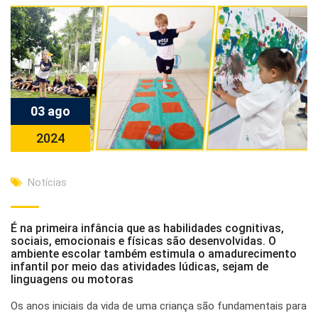
03 ago
2024
Notícias
É na primeira infância que as habilidades cognitivas,
sociais, emocionais e físicas são desenvolvidas. O
ambiente escolar também estimula o amadurecimento
infantil por meio das atividades lúdicas, sejam de
linguagens ou motoras
Os anos iniciais da vida de uma criança são fundamentais para