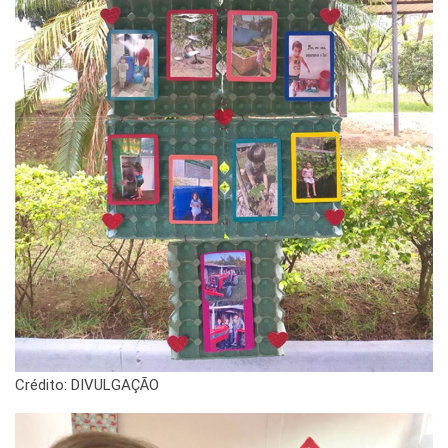
Crédito: DIVULGAÇÃO