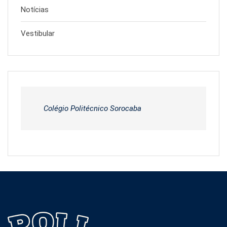
Notícias
Vestibular
Colégio Politécnico Sorocaba