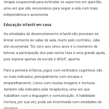
terapia ocupacional para estimular os aspectos em questão,
uma vez que são necessários para seguir a vida com mais
independência e autonomia.
Educação infantil em casa
As atividades de desenvolvimento infantil não precisam se
limitar somente às salas de aula, muito pelo contrário, Júlia
até recomenda. “Do zero aos cinco anos é o momento de
brincar, a participação dos pais nesta fase é uma grande ajuda,
pois esperar apenas da escola é difícil”, aponta.
Para a primeira infância, jogos com estímulos cognitivos são
os mais indicados, principalmente com encaixe e
emparelhamento. Livros com muitas imagens e texturas
também são indicados pela terapêutica, uma vez que
trabalham com a linguagem e comunicação. A habilidade
motora, por sua vez, pode ser incentivada com atividades de
circuitos.