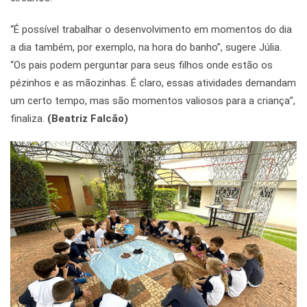
“É possível trabalhar o desenvolvimento em momentos do dia
a dia também, por exemplo, na hora do banho”, sugere Júlia.
“Os pais podem perguntar para seus filhos onde estão os
pézinhos e as mãozinhas. É claro, essas atividades demandam
um certo tempo, mas são momentos valiosos para a criança”,
finaliza.
(Beatriz Falcão)