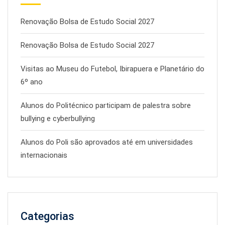
Renovação Bolsa de Estudo Social 2027
Renovação Bolsa de Estudo Social 2027
Visitas ao Museu do Futebol, Ibirapuera e Planetário do
6º ano
Alunos do Politécnico participam de palestra sobre
bullying e cyberbullying
Alunos do Poli são aprovados até em universidades
internacionais
Categorias