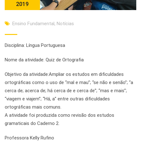
2019
Ensino Fundamental
,
Notícias
Disciplina: Língua Portuguesa
Nome da atividade: Quiz de Ortografia
Objetivo da atividade:Ampliar os estudos em dificuldades
ortográficas como o uso de “mal e mau”; “se não e senão”; “a
cerca de; acerca de; há cerca de e cerca de”; “mas e mais”;
“viagem e viajem”; “Há, a” entre outras dificuldades
ortográficas mais comuns.
A atividade foi produzida como revisão dos estudos
gramaticais do Caderno 2.
Professora Kelly Rufino