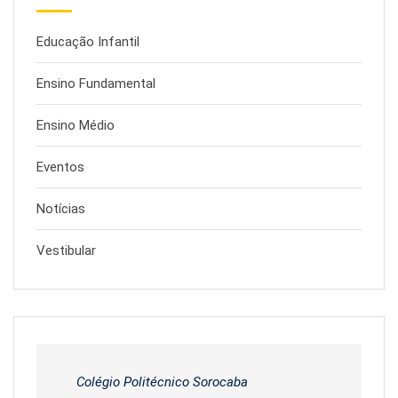
Educação Infantil
Ensino Fundamental
Ensino Médio
Eventos
Notícias
Vestibular
Colégio Politécnico Sorocaba