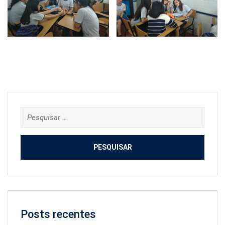
Pesquisar
por:
Posts recentes