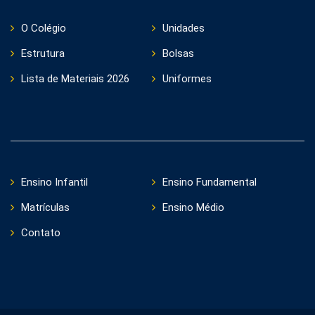
O Colégio
Unidades
Estrutura
Bolsas
Lista de Materiais 2026
Uniformes
Ensino Infantil
Ensino Fundamental
Matrículas
Ensino Médio
Contato