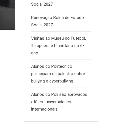
Social 2027
Renovação Bolsa de Estudo
Social 2027
Visitas ao Museu do Futebol,
Ibirapuera e Planetário do 6º
ano
Alunos do Politécnico
participam de palestra sobre
bullying e cyberbullying
m
Alunos do Poli são aprovados
até em universidades
internacionais