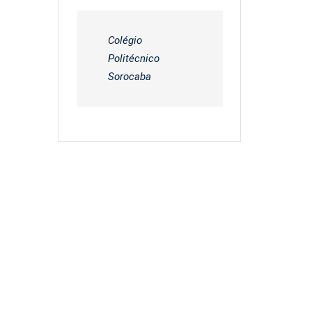
Colégio
Politécnico
Sorocaba