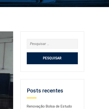
Pesquisar
por:
Posts recentes
Renovação Bolsa de Estudo