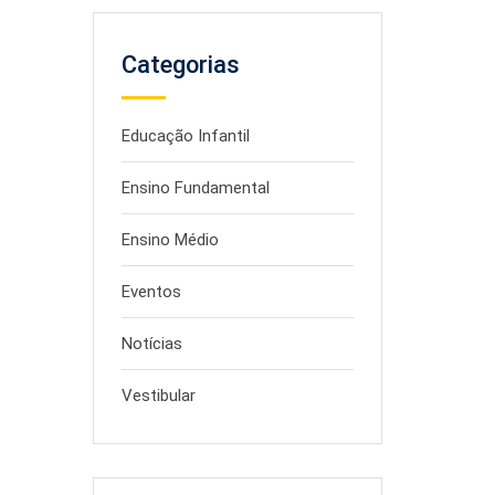
Categorias
Educação Infantil
Ensino Fundamental
Ensino Médio
Eventos
Notícias
Vestibular