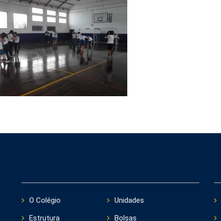
O Colégio
Unidades
Estrutura
Bolsas