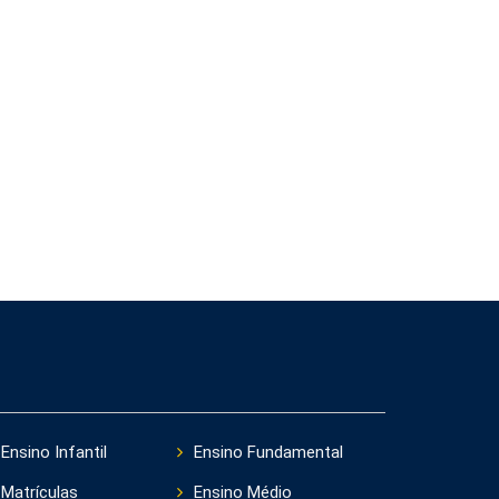
Ensino Infantil
Ensino Fundamental
Matrículas
Ensino Médio