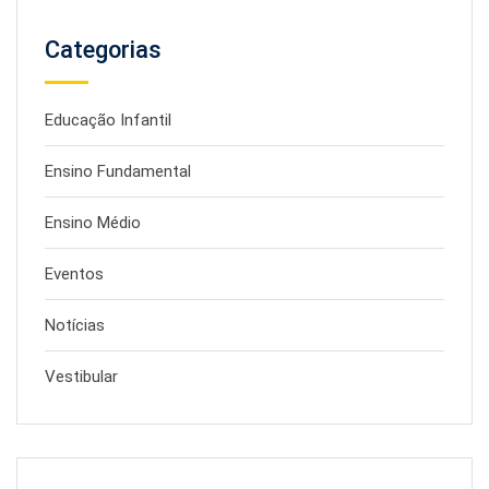
Categorias
Educação Infantil
Ensino Fundamental
Ensino Médio
Eventos
Notícias
Vestibular