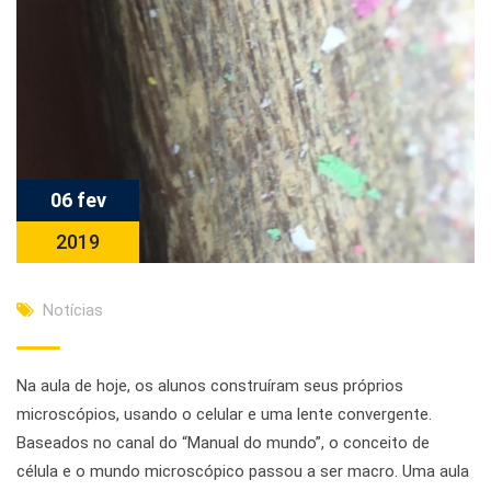
06 fev
2019
Notícias
Na aula de hoje, os alunos construíram seus próprios
microscópios, usando o celular e uma lente convergente.
Baseados no canal do “Manual do mundo”, o conceito de
célula e o mundo microscópico passou a ser macro. Uma aula