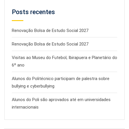
Posts recentes
Renovação Bolsa de Estudo Social 2027
Renovação Bolsa de Estudo Social 2027
Visitas ao Museu do Futebol, Ibirapuera e Planetário do
6º ano
Alunos do Politécnico participam de palestra sobre
bullying e cyberbullying
Alunos do Poli são aprovados até em universidades
internacionais