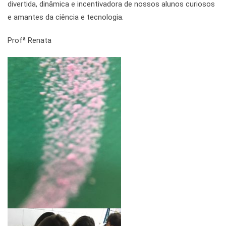
divertida, dinâmica e incentivadora de nossos alunos curiosos
e amantes da ciência e tecnologia.
Profª Renata