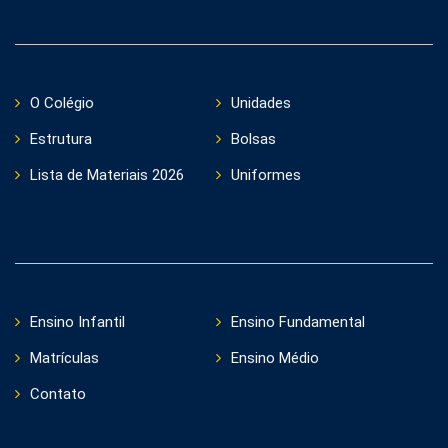
O Colégio
Unidades
Estrutura
Bolsas
Lista de Materiais 2026
Uniformes
Ensino Infantil
Ensino Fundamental
Matrículas
Ensino Médio
Contato