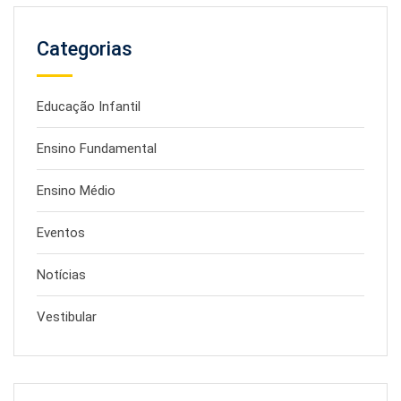
Categorias
Educação Infantil
Ensino Fundamental
Ensino Médio
Eventos
Notícias
Vestibular