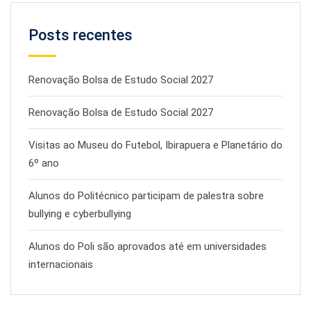
Posts recentes
Renovação Bolsa de Estudo Social 2027
Renovação Bolsa de Estudo Social 2027
Visitas ao Museu do Futebol, Ibirapuera e Planetário do
6º ano
Alunos do Politécnico participam de palestra sobre
bullying e cyberbullying
Alunos do Poli são aprovados até em universidades
internacionais