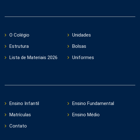
O Colégio
Unidades
Estrutura
Bolsas
Lista de Materiais 2026
Uniformes
Ensino Infantil
Ensino Fundamental
Matrículas
Ensino Médio
Contato