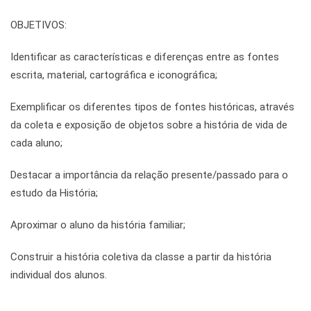
OBJETIVOS:
Identificar as características e diferenças entre as fontes
escrita, material, cartográfica e iconográfica;
Exemplificar os diferentes tipos de fontes históricas, através
da coleta e exposição de objetos sobre a história de vida de
cada aluno;
Destacar a importância da relação presente/passado para o
estudo da História;
Aproximar o aluno da história familiar;
Construir a história coletiva da classe a partir da história
individual dos alunos.