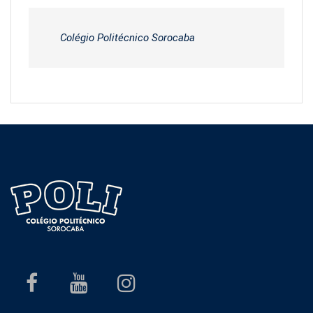
Colégio Politécnico Sorocaba