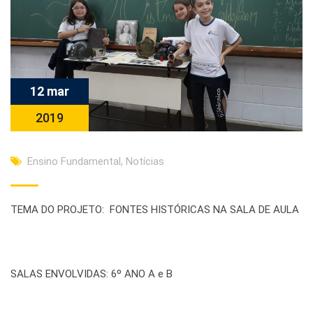
12 mar
2019
Ensino Fundamental
,
Notícias
TEMA DO PROJETO: FONTES HISTÓRICAS NA SALA DE AULA
SALAS ENVOLVIDAS: 6º ANO A e B