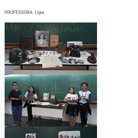
PROFESSORA: Lígia