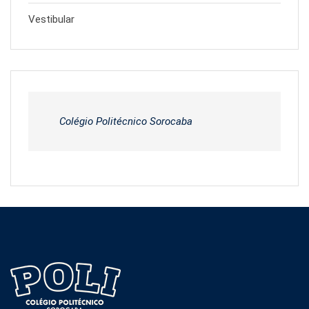
Vestibular
Colégio Politécnico Sorocaba