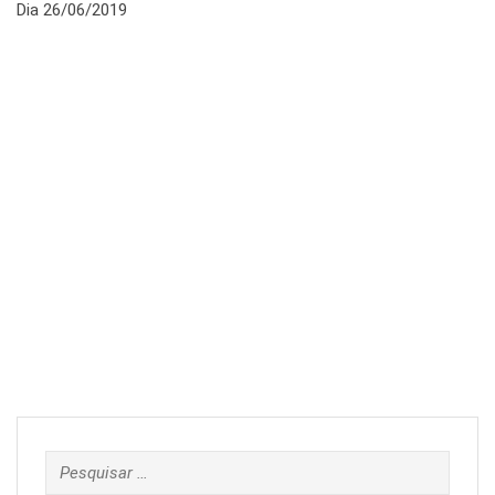
Dia 26/06/2019
Pesquisar
por: