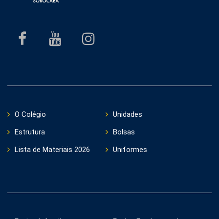
O Colégio
Unidades
Estrutura
Bolsas
Lista de Materiais 2026
Uniformes