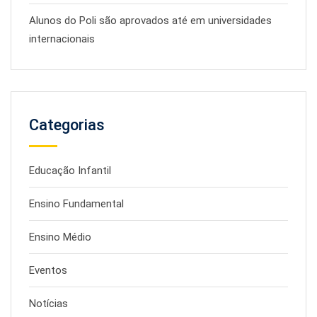
Alunos do Poli são aprovados até em universidades
internacionais
Categorias
Educação Infantil
Ensino Fundamental
Ensino Médio
Eventos
Notícias