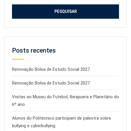
Posts recentes
Renovação Bolsa de Estudo Social 2027
Renovação Bolsa de Estudo Social 2027
Visitas ao Museu do Futebol, Ibirapuera e Planetário do
6º ano
Alunos do Politécnico participam de palestra sobre
bullying e cyberbullying