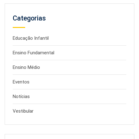
Categorias
Educação Infantil
Ensino Fundamental
Ensino Médio
Eventos
Notícias
Vestibular