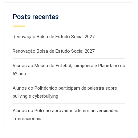
Posts recentes
Renovação Bolsa de Estudo Social 2027
Renovação Bolsa de Estudo Social 2027
Visitas ao Museu do Futebol, Ibirapuera e Planetário do
6º ano
Alunos do Politécnico participam de palestra sobre
bullying e cyberbullying
Alunos do Poli são aprovados até em universidades
internacionais