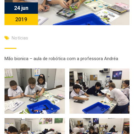
24 jun
2019
Notícias
Mão bionica – aula de robótica com a professora Andréa