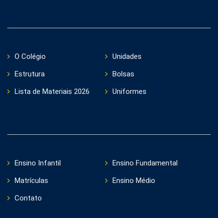
O Colégio
Unidades
Estrutura
Bolsas
Lista de Materiais 2026
Uniformes
Ensino Infantil
Ensino Fundamental
Matrículas
Ensino Médio
Contato