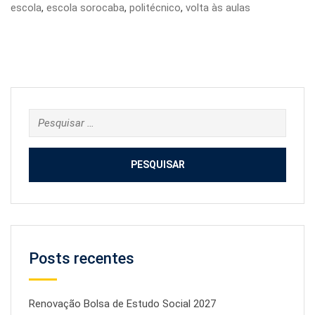
escola
,
escola sorocaba
,
politécnico
,
volta às aulas
Pesquisar
por:
Posts recentes
Renovação Bolsa de Estudo Social 2027