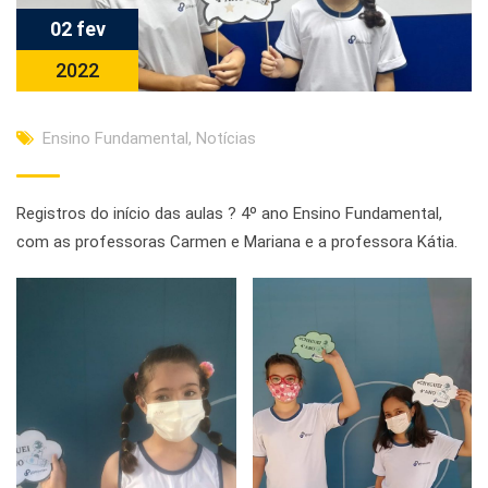
02 fev
2022
Ensino Fundamental
,
Notícias
Registros do início das aulas ? 4º ano Ensino Fundamental,
com as professoras Carmen e Mariana e a professora Kátia.