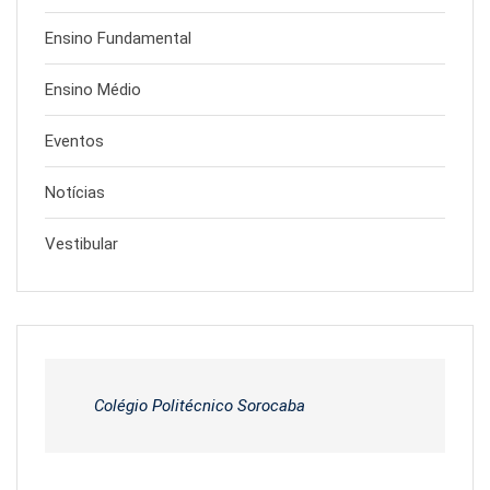
Ensino Fundamental
Ensino Médio
Eventos
Notícias
Vestibular
Colégio Politécnico Sorocaba