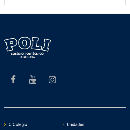
O Colégio
Unidades