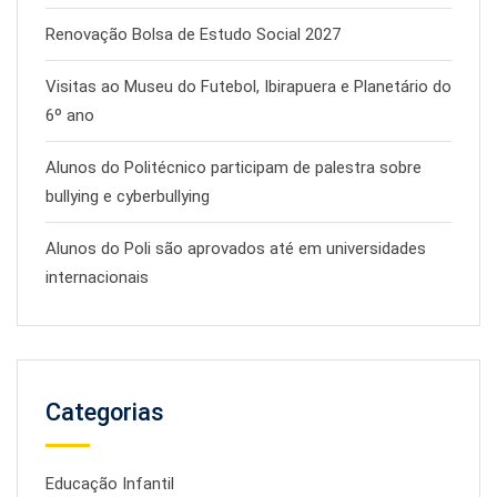
Renovação Bolsa de Estudo Social 2027
Visitas ao Museu do Futebol, Ibirapuera e Planetário do
6º ano
Alunos do Politécnico participam de palestra sobre
bullying e cyberbullying
Alunos do Poli são aprovados até em universidades
internacionais
Categorias
Educação Infantil