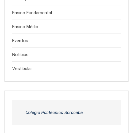
Ensino Fundamental
Ensino Médio
Eventos
Notícias
Vestibular
Colégio Politécnico Sorocaba