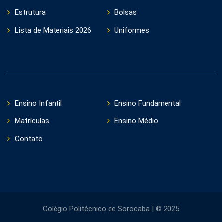
Estrutura
Bolsas
Lista de Materiais 2026
Uniformes
Ensino Infantil
Ensino Fundamental
Matrículas
Ensino Médio
Contato
Colégio Politécnico de Sorocaba | © 2025