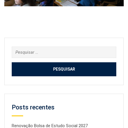
Pesquisar
por:
Posts recentes
Renovação Bolsa de Estudo Social 2027