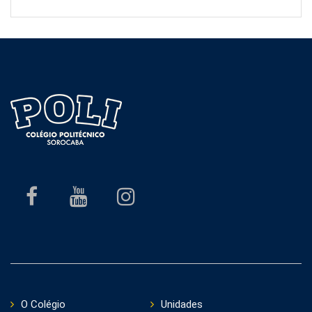
O Colégio
Unidades