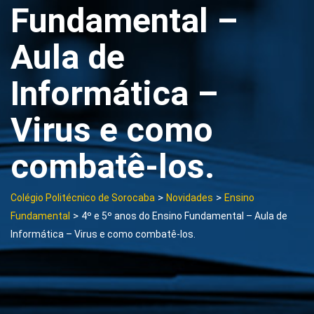
Fundamental –
Aula de
Informática –
Virus e como
combatê-los.
>
>
Colégio Politécnico de Sorocaba
Novidades
Ensino
>
Fundamental
4º e 5º anos do Ensino Fundamental – Aula de
Informática – Virus e como combatê-los.