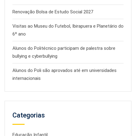
Renovação Bolsa de Estudo Social 2027
Visitas ao Museu do Futebol, Ibirapuera e Planetário do
6º ano
Alunos do Politécnico participam de palestra sobre
bullying e cyberbullying
Alunos do Poli são aprovados até em universidades
internacionais
Categorias
Educação Infantil