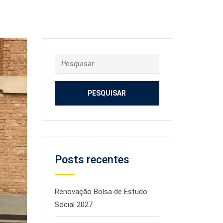
Pesquisar
por:
Posts recentes
Renovação Bolsa de Estudo
Social 2027