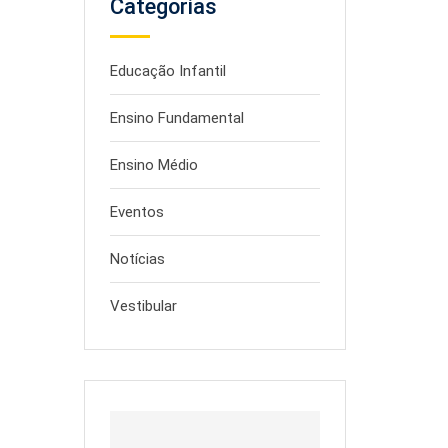
Categorias
Educação Infantil
Ensino Fundamental
Ensino Médio
Eventos
Notícias
Vestibular