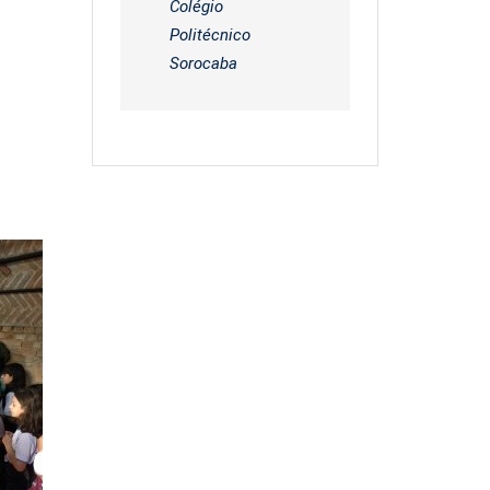
Colégio
Politécnico
Sorocaba