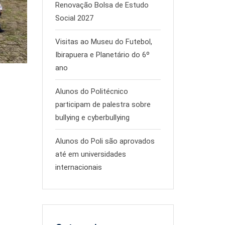
Renovação Bolsa de Estudo
Social 2027
Visitas ao Museu do Futebol,
Ibirapuera e Planetário do 6º
ano
Alunos do Politécnico
participam de palestra sobre
bullying e cyberbullying
Alunos do Poli são aprovados
até em universidades
internacionais