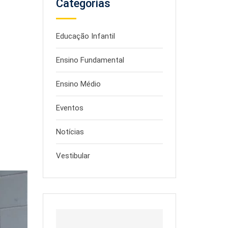
Categorias
Educação Infantil
Ensino Fundamental
Ensino Médio
Eventos
Notícias
Vestibular