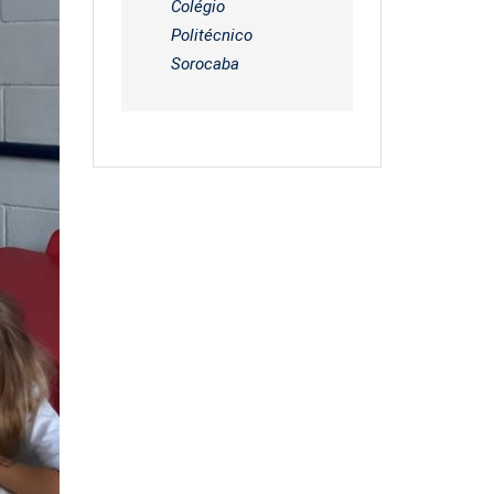
Colégio
Politécnico
Sorocaba