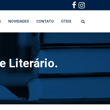
S
NOVIDADES
CONTATO
ÚTEIS
 Literário.