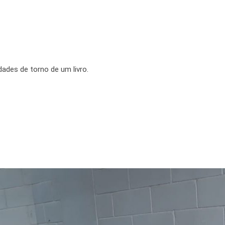
ades de torno de um livro.