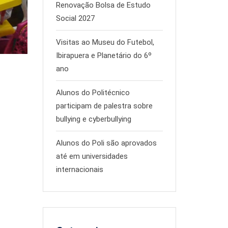
Renovação Bolsa de Estudo
Social 2027
Visitas ao Museu do Futebol,
Ibirapuera e Planetário do 6º
ano
Alunos do Politécnico
participam de palestra sobre
bullying e cyberbullying
Alunos do Poli são aprovados
até em universidades
internacionais