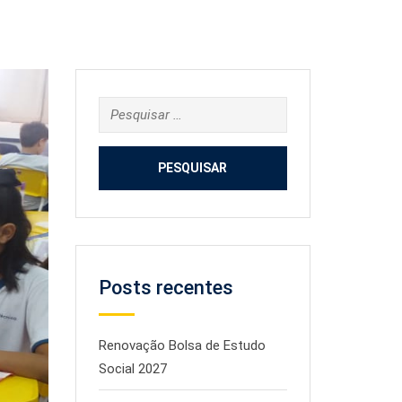
Pesquisar
por:
Posts recentes
Renovação Bolsa de Estudo
Social 2027