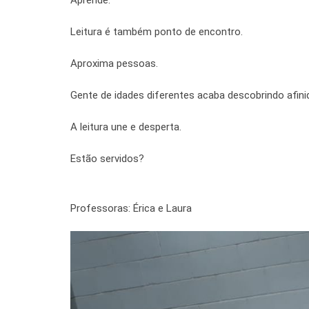
Aprende.
Leitura é também ponto de encontro.
Aproxima pessoas.
Gente de idades diferentes acaba descobrindo afinid
A leitura une e desperta.
Estão servidos?
Professoras: Érica e Laura