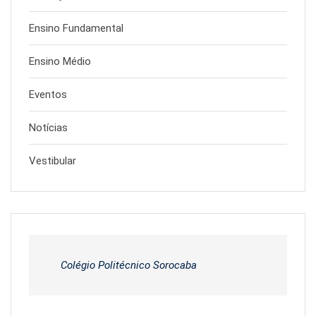
Ensino Fundamental
Ensino Médio
Eventos
Notícias
Vestibular
Colégio Politécnico Sorocaba