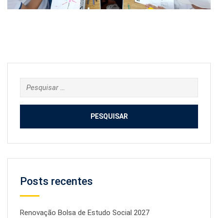
Pesquisar
por:
Posts recentes
Renovação Bolsa de Estudo Social 2027