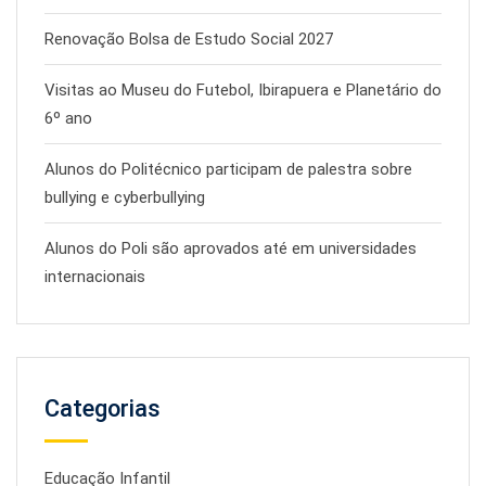
Renovação Bolsa de Estudo Social 2027
Visitas ao Museu do Futebol, Ibirapuera e Planetário do
6º ano
Alunos do Politécnico participam de palestra sobre
bullying e cyberbullying
Alunos do Poli são aprovados até em universidades
internacionais
Categorias
Educação Infantil