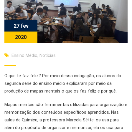
27 fev
2020
Ensino Médio
,
Notícias
O que te faz feliz? Por meio dessa indagação, os alunos da
segunda série do ensino médio explicaram por meio da
produção de mapas mentais o que os faz feliz e por quê.
Mapas mentais são ferramentas utilizadas para organização e
memorização dos conteúdos específicos aprendidos. Nas
aulas de Química, a professora Marcela Sétte, os usa para
além do propósito de organizar e memorizar, ela os usa para