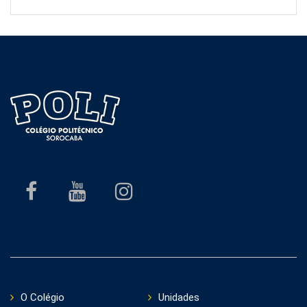
O Colégio
Unidades