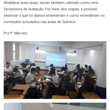
flexibilizar suas aulas, sendo também utilizado como uma
ferramenta de avaliação. Por meio dos mapas, é possível
observar o que os alunos entenderam e como entenderam os
conteúdos estudados nas aulas de Química.
Profª. Marcela