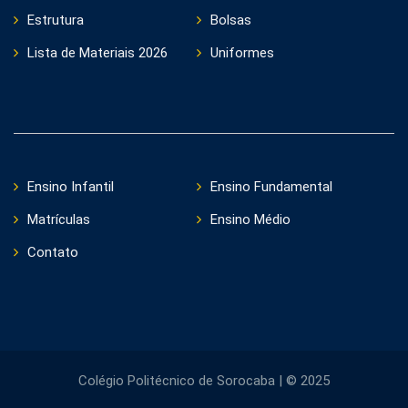
Estrutura
Bolsas
Lista de Materiais 2026
Uniformes
Ensino Infantil
Ensino Fundamental
Matrículas
Ensino Médio
Contato
Colégio Politécnico de Sorocaba | © 2025