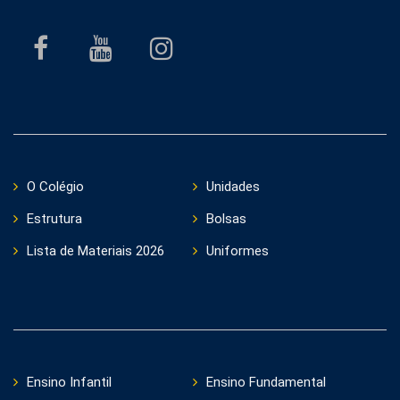
O Colégio
Unidades
Estrutura
Bolsas
Lista de Materiais 2026
Uniformes
Ensino Infantil
Ensino Fundamental