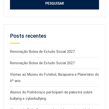
Posts recentes
Renovação Bolsa de Estudo Social 2027
Renovação Bolsa de Estudo Social 2027
Visitas ao Museu do Futebol, Ibirapuera e Planetário do
6º ano
Alunos do Politécnico participam de palestra sobre
bullying e cyberbullying