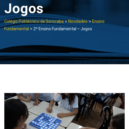
Jogos
>
>
Colégio Politécnico de Sorocaba
Novidades
Ensino
>
Fundamental
2º Ensino Fundamental – Jogos