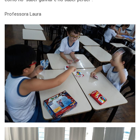
Professora Laura