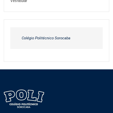
Vestibular
Colégio Politécnico Sorocaba