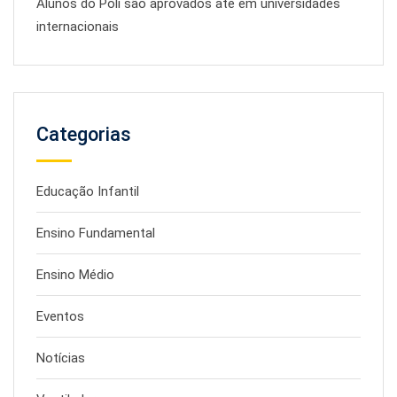
Alunos do Poli são aprovados até em universidades
internacionais
Categorias
Educação Infantil
Ensino Fundamental
Ensino Médio
Eventos
Notícias