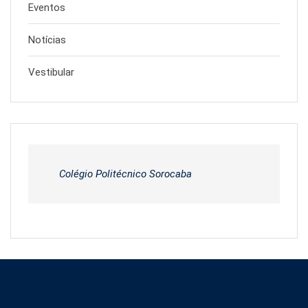
Eventos
Notícias
Vestibular
Colégio Politécnico Sorocaba