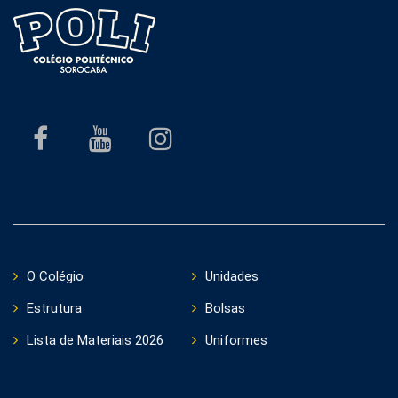
O Colégio
Unidades
Estrutura
Bolsas
Lista de Materiais 2026
Uniformes