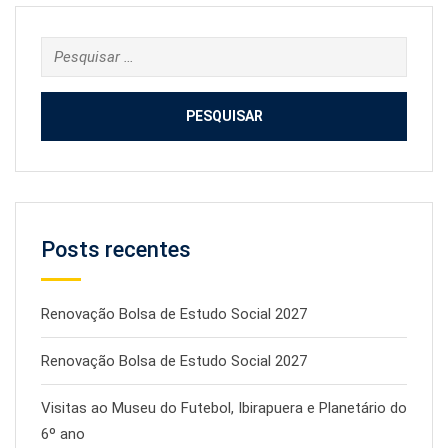
Pesquisar
por:
Posts recentes
Renovação Bolsa de Estudo Social 2027
Renovação Bolsa de Estudo Social 2027
Visitas ao Museu do Futebol, Ibirapuera e Planetário do
6º ano