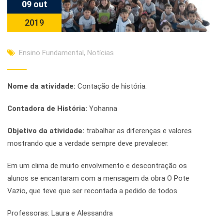
09 out
2019
Ensino Fundamental
,
Notícias
Nome da atividade:
Contação de história.
Contadora de História:
Yohanna
Objetivo da atividade
:
trabalhar as diferenças e valores
mostrando que a verdade sempre deve prevalecer.
Em um clima de muito envolvimento e descontração os
alunos se encantaram com a mensagem da obra O Pote
Vazio, que teve que ser recontada a pedido de todos.
Professoras: Laura e Alessandra