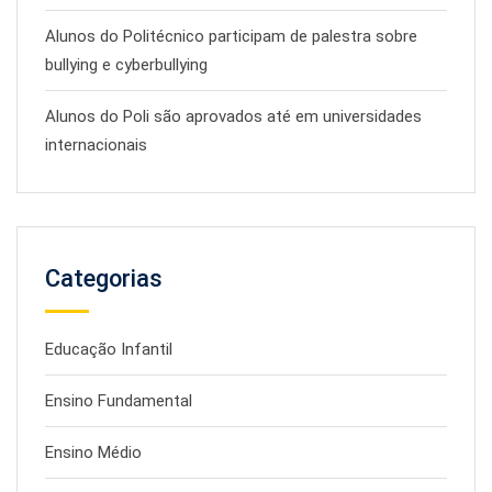
Alunos do Politécnico participam de palestra sobre
bullying e cyberbullying
Alunos do Poli são aprovados até em universidades
internacionais
Categorias
Educação Infantil
Ensino Fundamental
Ensino Médio