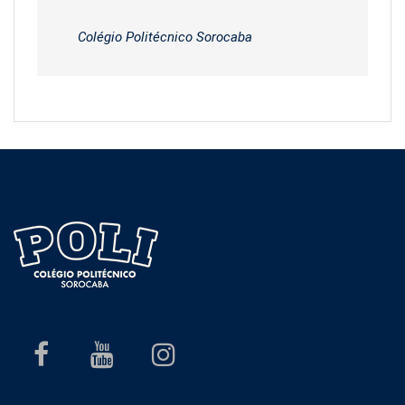
Colégio Politécnico Sorocaba