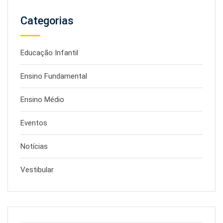
Categorias
Educação Infantil
Ensino Fundamental
Ensino Médio
Eventos
Notícias
Vestibular