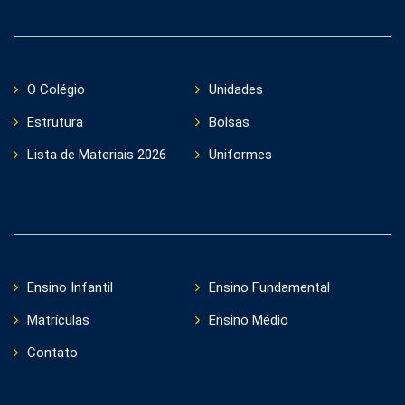
O Colégio
Unidades
Estrutura
Bolsas
Lista de Materiais 2026
Uniformes
Ensino Infantil
Ensino Fundamental
Matrículas
Ensino Médio
Contato