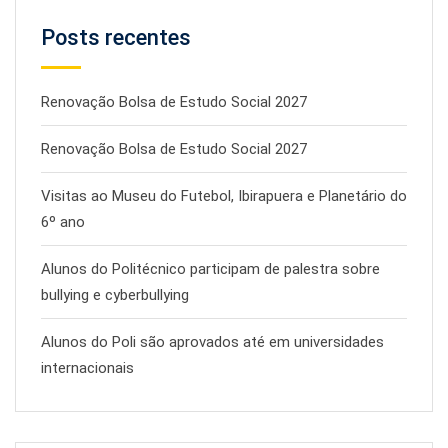
Posts recentes
Renovação Bolsa de Estudo Social 2027
Renovação Bolsa de Estudo Social 2027
Visitas ao Museu do Futebol, Ibirapuera e Planetário do
6º ano
Alunos do Politécnico participam de palestra sobre
bullying e cyberbullying
Alunos do Poli são aprovados até em universidades
internacionais