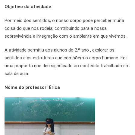
Objetivo da atividade:
Por meio dos sentidos, o nosso corpo pode perceber muita
coisa do que nos rodeia; contribuindo para a nossa
sobrevivência e integração com o ambiente em que vivemos.
A atividade permitiu aos alunos do 2.º ano , explorar os
sentidos e as estruturas que compõem o corpo humano. Foi
uma proposta que deu significado ao conteúdo trabalhado em
sala de aula.
Nome do professor: Érica