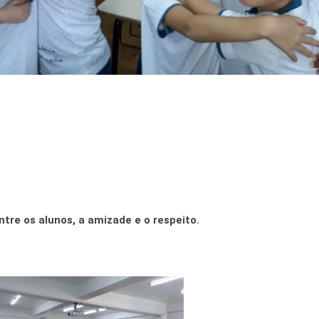
ntre os alunos, a amizade e o respeito.