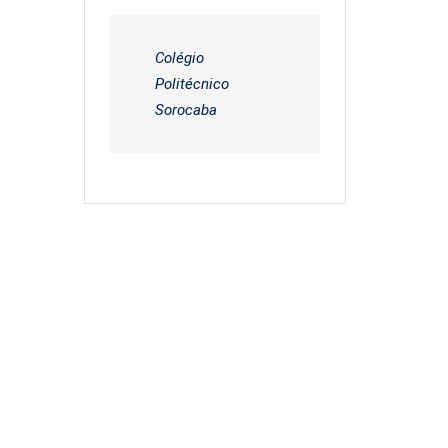
Colégio
Politécnico
Sorocaba