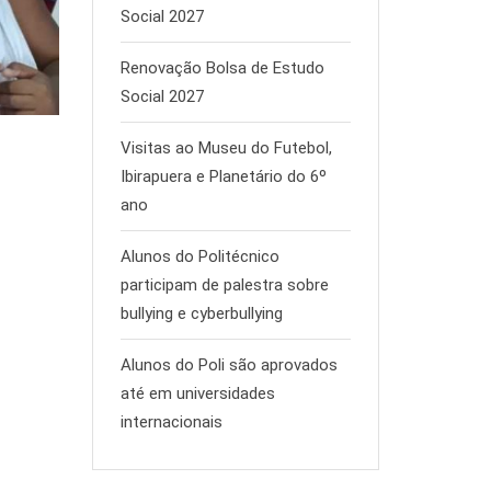
Social 2027
Renovação Bolsa de Estudo
Social 2027
Visitas ao Museu do Futebol,
Ibirapuera e Planetário do 6º
ano
Alunos do Politécnico
participam de palestra sobre
bullying e cyberbullying
Alunos do Poli são aprovados
até em universidades
internacionais