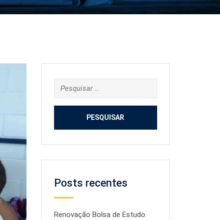
Pesquisar
por:
Posts recentes
Renovação Bolsa de Estudo