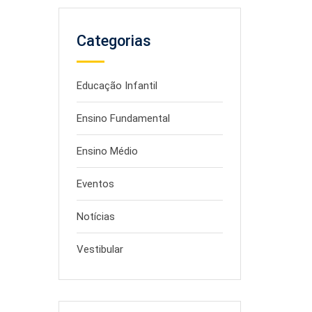
Categorias
Educação Infantil
Ensino Fundamental
Ensino Médio
Eventos
Notícias
Vestibular